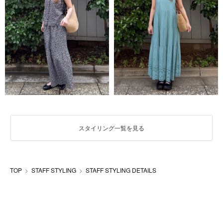
スタイリング一覧を見る
TOP
STAFF STYLING
STAFF STYLING DETAILS