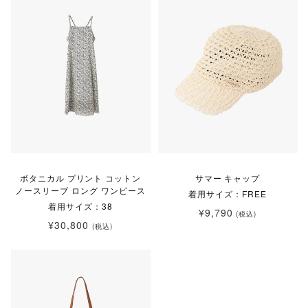
ボタニカル プリント コットン
サマー キャップ
ノースリーブ ロング ワンピース
着用サイズ：FREE
着用サイズ：38
¥9,790
(税込)
¥30,800
(税込)