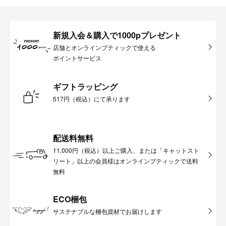
新規入会＆購入で1000pプレゼント
店舗とオンラインブティックで使える
ポイントサービス
ギフトラッピング
517円（税込）にて承ります
配送料無料
11,000円（税込）以上ご購入、または「キャットスト
リート」以上の会員様はオンラインブティックで送料
無料
ECO梱包
サステナブルな梱包資材でお届けします