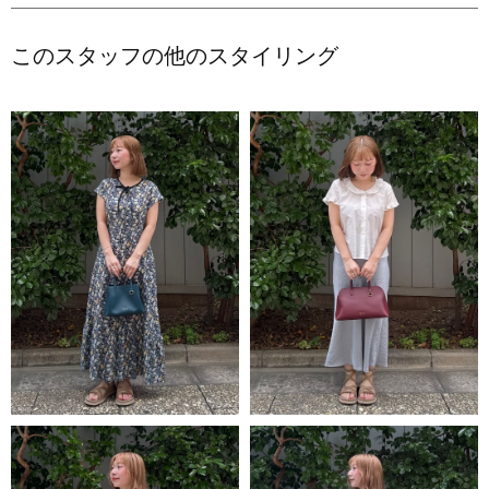
このスタッフの他のスタイリング