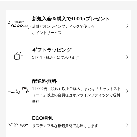
新規入会＆購入で1000pプレゼント
店舗とオンラインブティックで使える
ポイントサービス
ギフトラッピング
517円（税込）にて承ります
配送料無料
11,000円（税込）以上ご購入、または「キャットスト
リート」以上の会員様はオンラインブティックで送料
無料
ECO梱包
サステナブルな梱包資材でお届けします