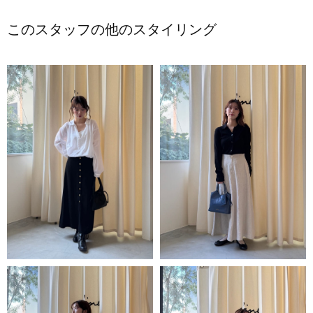
このスタッフの他のスタイリング