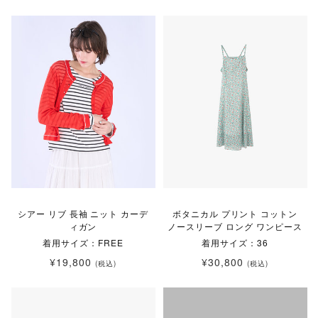
シアー リブ 長袖 ニット カーデ
ボタニカル プリント コットン
ィガン
ノースリーブ ロング ワンピース
着用サイズ：FREE
着用サイズ：36
¥19,800
¥30,800
(税込)
(税込)