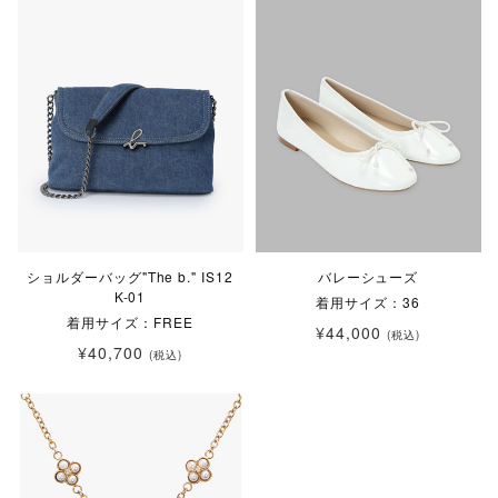
ショルダーバッグ"The b." IS12
バレーシューズ
K-01
着用サイズ：36
着用サイズ：FREE
¥44,000
(税込)
¥40,700
(税込)