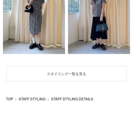
スタイリング一覧を見る
TOP
STAFF STYLING
STAFF STYLING DETAILS