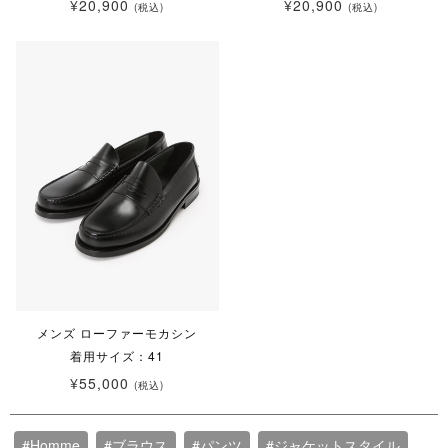
¥20,900
¥20,900
(税込)
(税込)
メンズ ローファーモカシン
着用サイズ：41
¥55,000
(税込)
#Homme
#ブラウス
#パンツ
#ジャケットスタイル