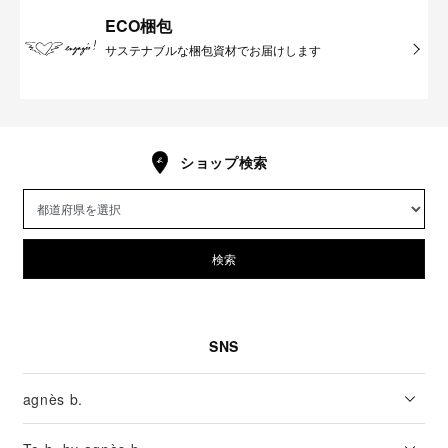
ECO梱包
サステナブルな梱包資材でお届けします
ショップ検索
検索
SNS
agnès b.