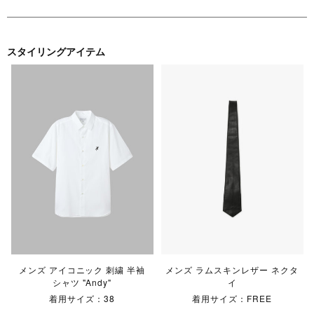
スタイリングアイテム
メンズ アイコニック 刺繍 半袖
メンズ ラムスキンレザー ネクタ
シャツ "Andy"
イ
着用サイズ：38
着用サイズ：FREE