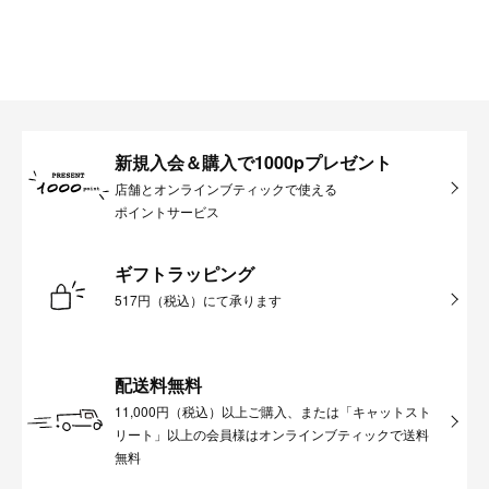
新規入会＆購入で1000pプレゼント
店舗とオンラインブティックで使える
ポイントサービス
ギフトラッピング
517円（税込）にて承ります
配送料無料
11,000円（税込）以上ご購入、または「キャットスト
リート」以上の会員様はオンラインブティックで送料
無料