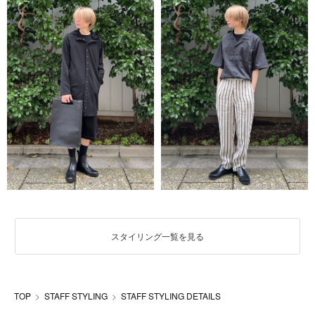
スタイリング一覧を見る
TOP
STAFF STYLING
STAFF STYLING DETAILS