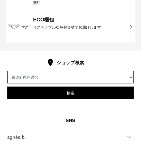
無料
ECO梱包
サステナブルな梱包資材でお届けします
ショップ検索
検索
SNS
agnès b.