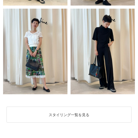
スタイリング一覧を見る