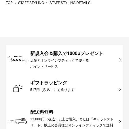
TOP
STAFF STYLING
STAFF STYLING DETAILS
新規入会＆購入で1000pプレゼント
店舗とオンラインブティックで使える
ポイントサービス
ギフトラッピング
517円（税込）にて承ります
配送料無料
11,000円（税込）以上ご購入、または「キャットスト
リート」以上の会員様はオンラインブティックで送料