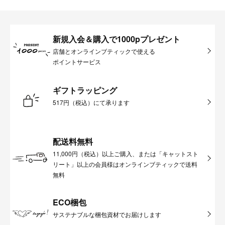
新規入会＆購入で1000pプレゼント
店舗とオンラインブティックで使える
ポイントサービス
ギフトラッピング
517円（税込）にて承ります
配送料無料
11,000円（税込）以上ご購入、または「キャットスト
リート」以上の会員様はオンラインブティックで送料
無料
ECO梱包
サステナブルな梱包資材でお届けします