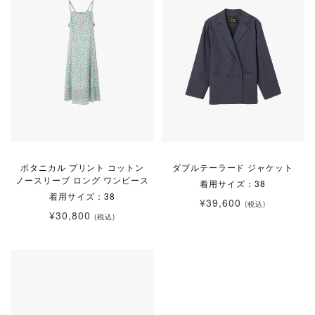
ボタニカル プリント コットン
ダブルテーラード ジャケット
ノースリーブ ロング ワンピース
着用サイズ：38
着用サイズ：38
¥39,600
(税込)
¥30,800
(税込)