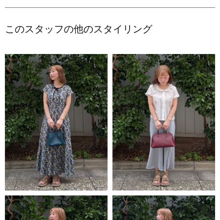
このスタッフの他のスタイリング