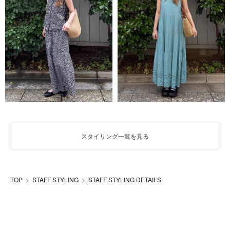
スタイリング一覧を見る
TOP
STAFF STYLING
STAFF STYLING DETAILS