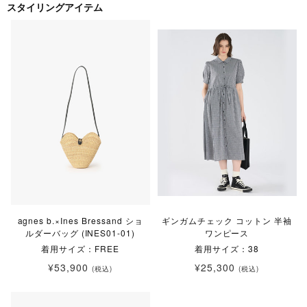
スタイリングアイテム
agnes b.×Ines Bressand ショ
ギンガムチェック コットン 半袖
ルダーバッグ (INES01-01)
ワンピース
着用サイズ：FREE
着用サイズ：38
¥53,900
¥25,300
(税込)
(税込)