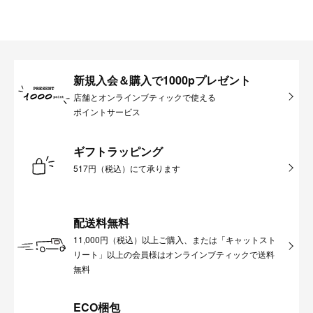
新規入会＆購入で1000pプレゼント
店舗とオンラインブティックで使える
ポイントサービス
ギフトラッピング
517円（税込）にて承ります
配送料無料
11,000円（税込）以上ご購入、または「キャットスト
リート」以上の会員様はオンラインブティックで送料
無料
ECO梱包