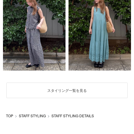
スタイリング一覧を見る
TOP
STAFF STYLING
STAFF STYLING DETAILS