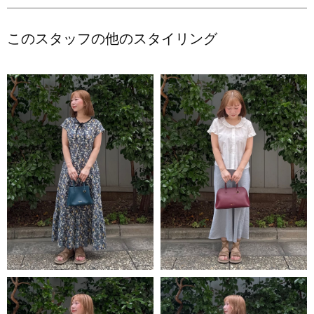
このスタッフの他のスタイリング