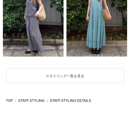
スタイリング一覧を見る
TOP
STAFF STYLING
STAFF STYLING DETAILS