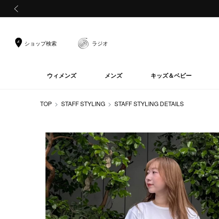
前の画像
ショップ検索
ラジオ
ウィメンズ
メンズ
キッズ＆ベビー
TOP
STAFF STYLING
STAFF STYLING DETAILS