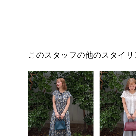
このスタッフの他のスタイリ