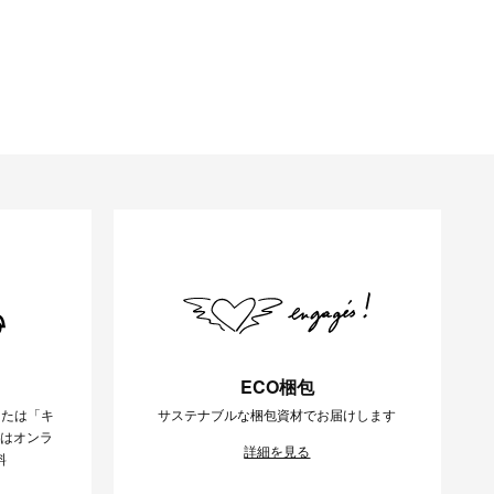
ECO梱包
または「キ
サステナブルな梱包資材でお届けします
様はオンラ
詳細を見る
料