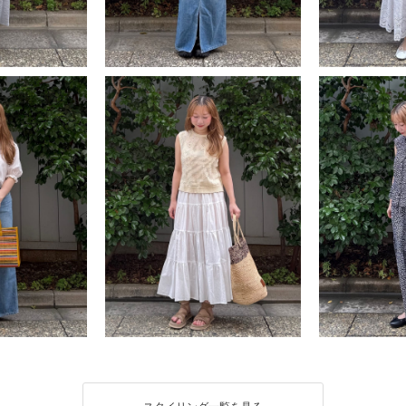
スタイリング一覧を見る