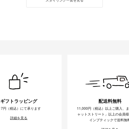
ギフトラッピング
配送料無料
17円（税込）にて承ります
11,000円（税込）以上ご購入、
ャットストリート」以上の会員
詳細を見る
インブティックで送料無