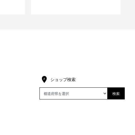
ショップ検索
検索