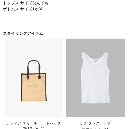
トップス サイズなんでも
ボトムス サイズ1か36
スタイリングアイテム
ラフィア スモール トートバッグ
リブ タンクトップ
(WAX35-01)