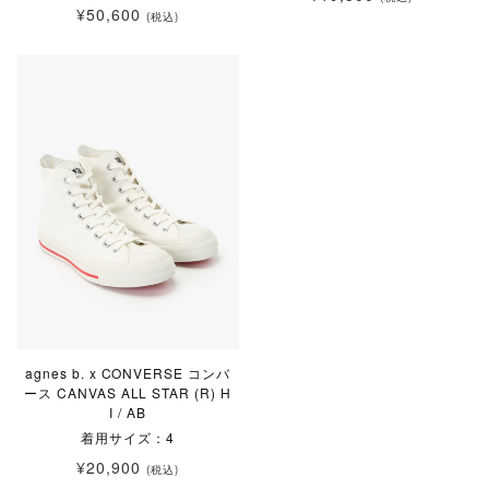
¥50,600
(税込)
agnes b. x CONVERSE コンバ
ース CANVAS ALL STAR (R) H
I / AB
着用サイズ：4
¥20,900
(税込)