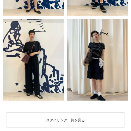
スタイリング一覧を見る