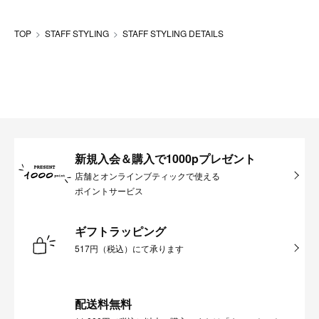
TOP
STAFF STYLING
STAFF STYLING DETAILS
新規入会＆購入で1000pプレゼント
店舗とオンラインブティックで使える
ポイントサービス
ギフトラッピング
517円（税込）にて承ります
配送料無料