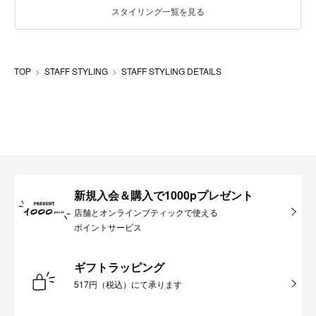
スタイリング一覧を見る
TOP
STAFF STYLING
STAFF STYLING DETAILS
新規入会＆購入で1000pプレゼント
店舗とオンラインブティックで使える
ポイントサービス
ギフトラッピング
517円（税込）にて承ります