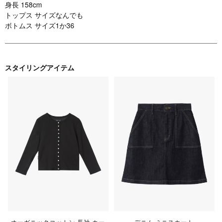
身長 158cm
トップス サイズなんでも
ボトムス サイズ1か36
スタイリングアイテム
オーガニックコットン 長袖 カー
デニム ミニスカート