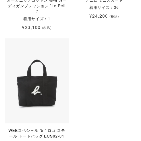
ディガンプレッション "Le Peti
着用サイズ：36
t"
¥24,200
(税込)
着用サイズ：1
¥23,100
(税込)
WEBスペシャル "b." ロゴ スモ
ール トートバッグ ECS02-01