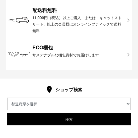
配送料無料
11,000円（税込）以上ご購入、または「キャットスト
リート」以上の会員様はオンラインブティックで送料
無料
ECO梱包
サステナブルな梱包資材でお届けします
ショップ検索
検索