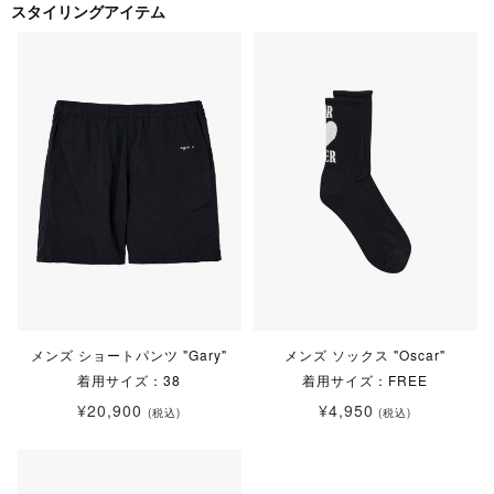
スタイリングアイテム
メンズ ショートパンツ "Gary"
メンズ ソックス "Oscar"
着用サイズ：38
着用サイズ：FREE
¥20,900
¥4,950
(税込)
(税込)