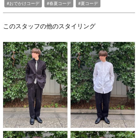
#おでかけコーデ
#春夏コーデ
#夏コーデ
このスタッフの他のスタイリング