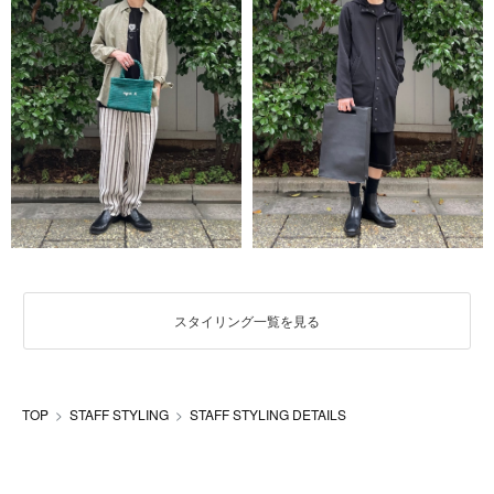
スタイリング一覧を見る
TOP
STAFF STYLING
STAFF STYLING DETAILS