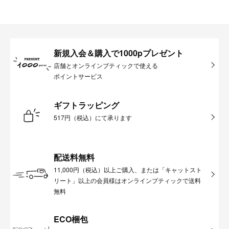
新規入会＆購入で1000pプレゼント
店舗とオンラインブティックで使える
ポイントサービス
ギフトラッピング
517円（税込）にて承ります
配送料無料
11,000円（税込）以上ご購入、または「キャットスト
リート」以上の会員様はオンラインブティックで送料
無料
ECO梱包