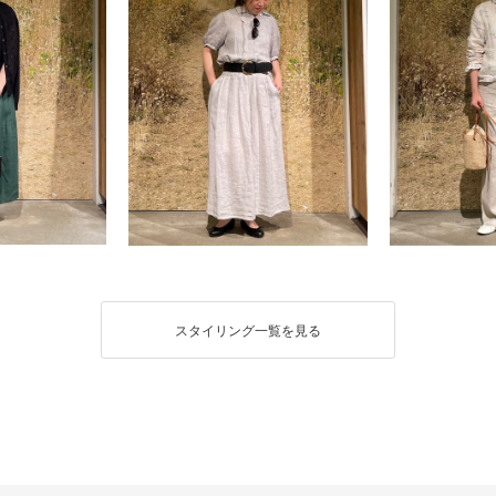
スタイリング一覧を見る