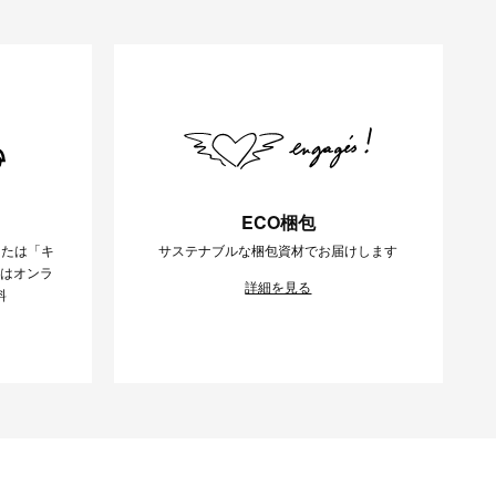
ECO梱包
または「キ
サステナブルな梱包資材でお届けします
様はオンラ
詳細を見る
料