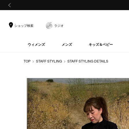
前の画像
ショップ検索
ラジオ
ウィメンズ
メンズ
キッズ＆ベビー
TOP
STAFF STYLING
STAFF STYLING DETAILS