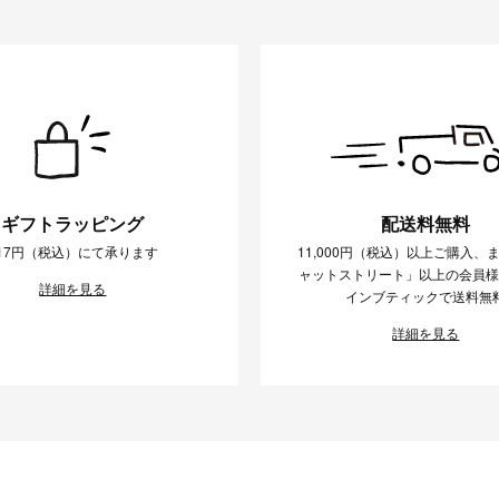
ギフトラッピング
配送料無料
17円（税込）にて承ります
11,000円（税込）以上ご購入、
ャットストリート」以上の会員
詳細を見る
インブティックで送料無
詳細を見る