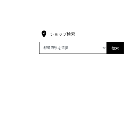
ショップ検索
検索