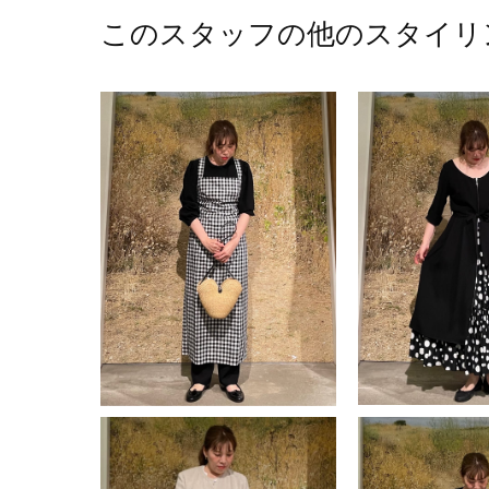
このスタッフの他のスタイリ