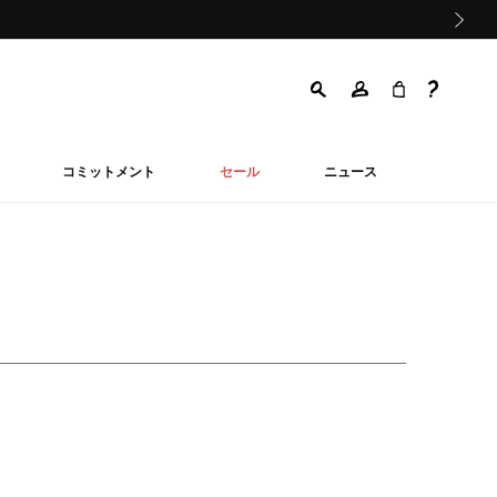
次の画像
コミットメント
セール
ニュース