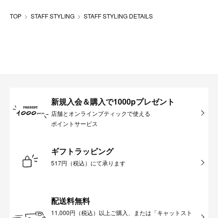
TOP
STAFF STYLING
STAFF STYLING DETAILS
新規入会＆購入で1000pプレゼント
店舗とオンラインブティックで使える
ポイントサービス
ギフトラッピング
517円（税込）にて承ります
配送料無料
11,000円（税込）以上ご購入、または「キャットスト