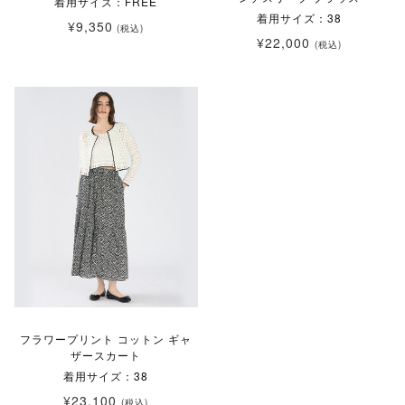
着用サイズ：FREE
着用サイズ：38
¥9,350
(税込)
¥22,000
(税込)
フラワープリント コットン ギャ
ザースカート
着用サイズ：38
¥23,100
(税込)