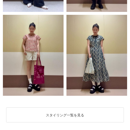
スタイリング一覧を見る