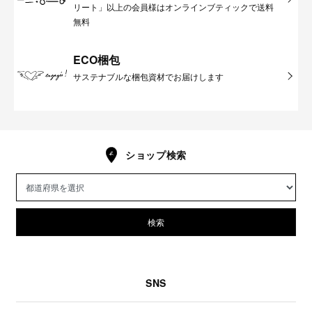
リート」以上の会員様はオンラインブティックで送料
無料
ECO梱包
サステナブルな梱包資材でお届けします
ショップ検索
検索
SNS