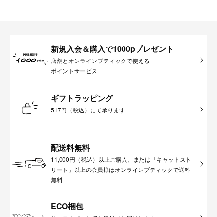
新規入会＆購入で1000pプレゼント
店舗とオンラインブティックで使える
ポイントサービス
ギフトラッピング
517円（税込）にて承ります
配送料無料
11,000円（税込）以上ご購入、または「キャットスト
リート」以上の会員様はオンラインブティックで送料
無料
ECO梱包