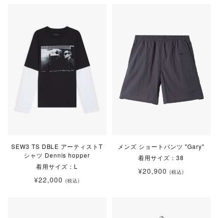
SEW3 TS DBLE アーティストT
メンズ ショートパンツ "Gary"
シャツ Dennis hopper
着用サイズ：38
着用サイズ：L
¥20,900
(税込)
¥22,000
(税込)