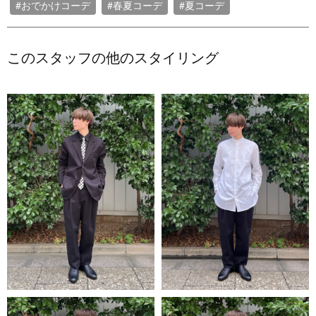
#おでかけコーデ
#春夏コーデ
#夏コーデ
このスタッフの他のスタイリング