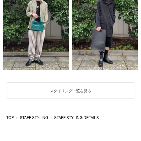
スタイリング一覧を見る
TOP
STAFF STYLING
STAFF STYLING DETAILS