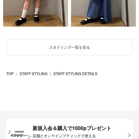
スタイリング一覧を見る
TOP
STAFF STYLING
STAFF STYLING DETAILS
新規入会＆購入で1000pプレゼント
店舗とオンラインブティックで使える