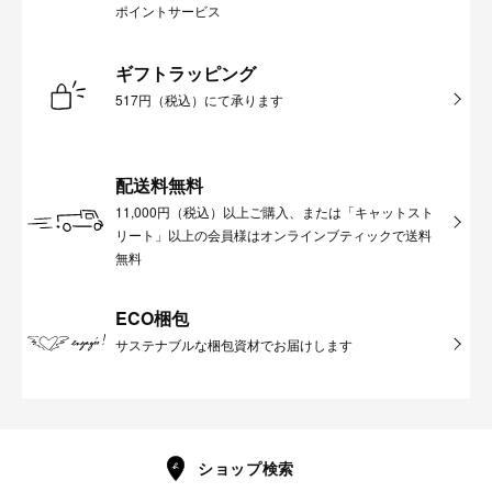
ポイントサービス
ギフトラッピング
517円（税込）にて承ります
配送料無料
11,000円（税込）以上ご購入、または「キャットスト
リート」以上の会員様はオンラインブティックで送料
無料
ECO梱包
サステナブルな梱包資材でお届けします
ショップ検索