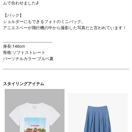
ムで合わせました♪
【バック】
ショルダーにもできるフォトのミニバック。
アニエスベーが飛行機の中から撮影した写真だと言われています！
_____________________
身長:146cm
骨格:ソフトストレート
パーソナルカラー:ブルベ夏
スタイリングアイテム