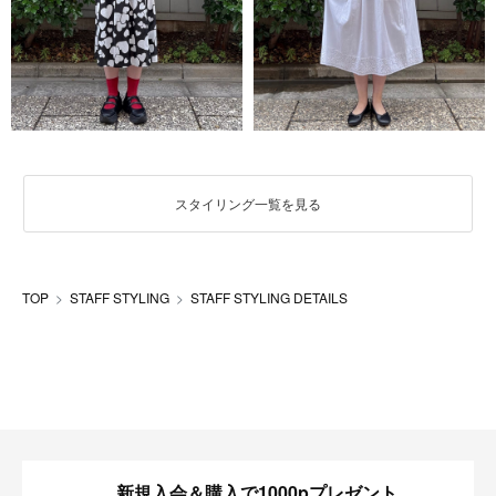
スタイリング一覧を見る
TOP
STAFF STYLING
STAFF STYLING DETAILS
新規入会＆購入で1000pプレゼント