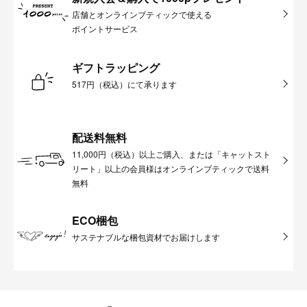
店舗とオンラインブティックで使える
ポイントサービス
ギフトラッピング
517円（税込）にて承ります
配送料無料
11,000円（税込）以上ご購入、または「キャットスト
リート」以上の会員様はオンラインブティックで送料
無料
ECO梱包
サステナブルな梱包資材でお届けします