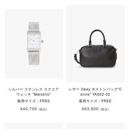
シルバー ステンレス スクエア
レザー 2way ボストンバッグ"C
ウォッチ "Marcello"
arole" YAS02-02
着用サイズ：FREE
着用サイズ：FREE
¥40,700
¥63,800
(税込)
(税込)