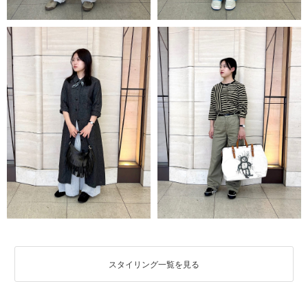
スタイリング一覧を見る