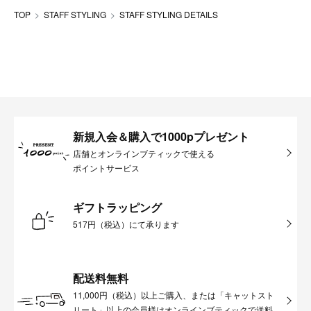
TOP
STAFF STYLING
STAFF STYLING DETAILS
新規入会＆購入で1000pプレゼント
店舗とオンラインブティックで使える
ポイントサービス
ギフトラッピング
517円（税込）にて承ります
配送料無料
11,000円（税込）以上ご購入、または「キャットスト
リート」以上の会員様はオンラインブティックで送料