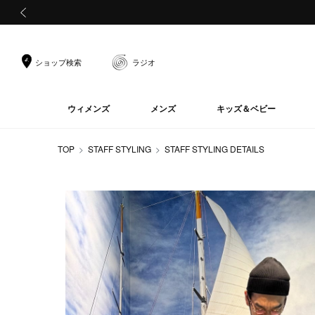
前の画像
ショップ検索
ラジオ
ウィメンズ
メンズ
キッズ＆ベビー
TOP
STAFF STYLING
STAFF STYLING DETAILS