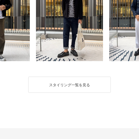
スタイリング一覧を見る