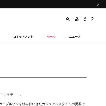
次の画像
コミットメント
セール
ニュース
ーディネート。
カーブルゾンを組み合わせたカジュアルスタイルの提案で