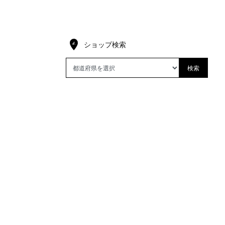
ショップ検索
検索