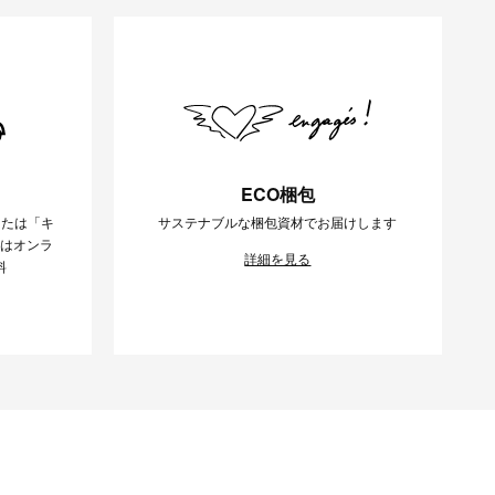
ECO梱包
または「キ
サステナブルな梱包資材でお届けします
様はオンラ
詳細を見る
料