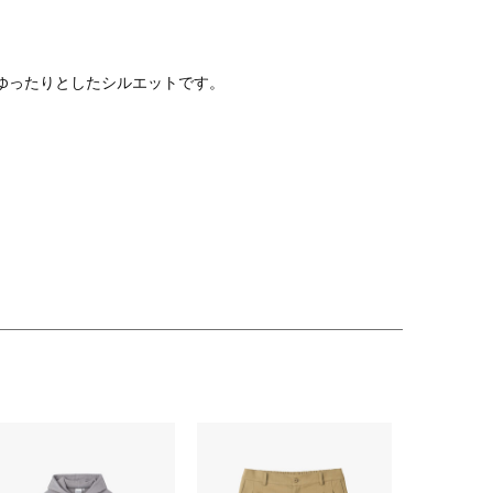
ゆったりとしたシルエットです。