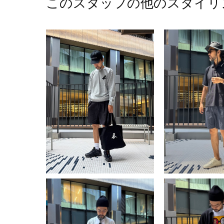
このスタッフの他のスタイリ