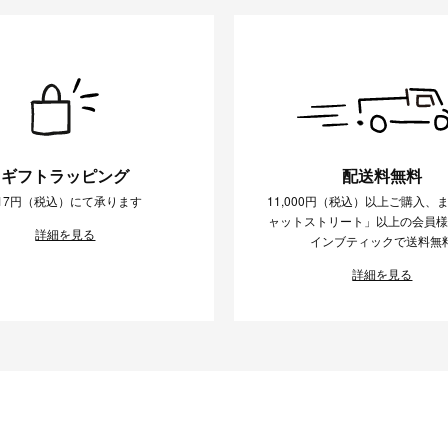
ギフトラッピング
配送料無料
17円（税込）にて承ります
11,000円（税込）以上ご購入、
ャットストリート」以上の会員
詳細を見る
インブティックで送料無
詳細を見る