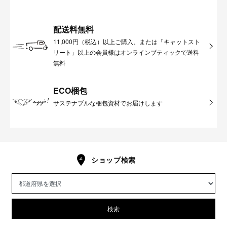
配送料無料
11,000円（税込）以上ご購入、または「キャットスト
リート」以上の会員様はオンラインブティックで送料
無料
ECO梱包
サステナブルな梱包資材でお届けします
ショップ検索
検索