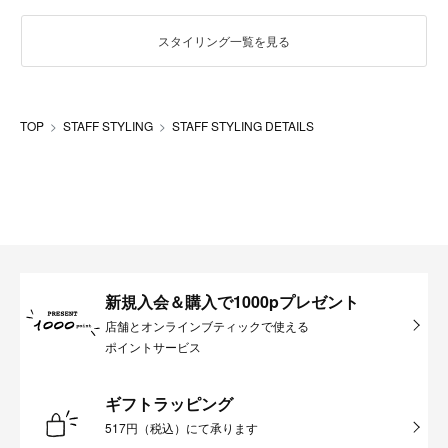
スタイリング一覧を見る
TOP
STAFF STYLING
STAFF STYLING DETAILS
新規入会＆購入で1000pプレゼント
店舗とオンラインブティックで使える
ポイントサービス
ギフトラッピング
517円（税込）にて承ります