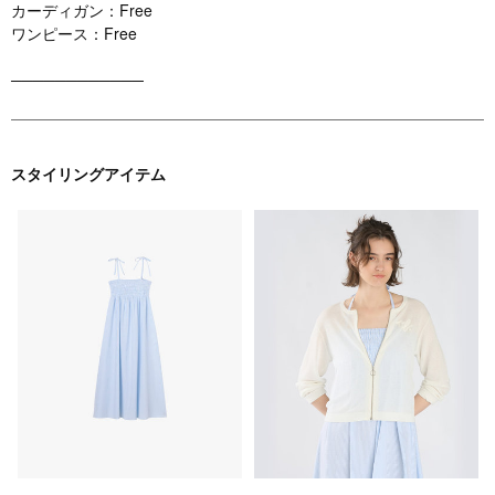
カーディガン：Free
ワンピース：Free
────────────
スタイリングアイテム