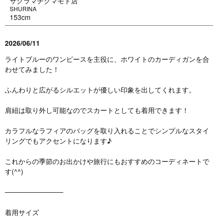
サクラマチクマモト店
SHURINA
153cm
2026/06/11
ライトブルーのワンピースを主役に、ホワイトのカーディガンを合
わせてみました！
ふんわりと広がるシルエットが優しい印象を出してくれます。
肩紐は取り外し可能なのでスカートとしても着用できます！
カラフルなラフィアのバッグを取り入れることでシンプルなスタイ
リングでもアクセントになります♪
これからの季節のお出かけや旅行にもおすすめのコーディネートで
す(^^)
────────────
着用サイズ