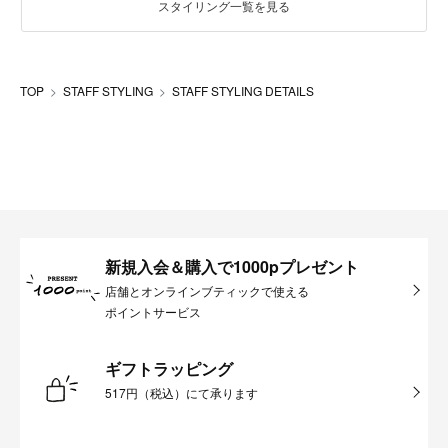
スタイリング一覧を見る
TOP
STAFF STYLING
STAFF STYLING DETAILS
新規入会＆購入で1000pプレゼント
店舗とオンラインブティックで使える
ポイントサービス
ギフトラッピング
517円（税込）にて承ります