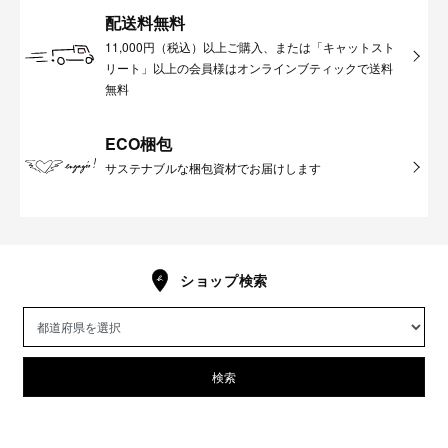
配送料無料
11,000円（税込）以上ご購入、または「キャットスト
リート」以上の会員様はオンラインブティックで送料
無料
ECO梱包
サステナブルな梱包資材でお届けします
ショップ検索
検索