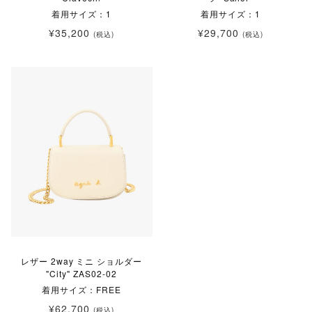
着用サイズ：1
着用サイズ：1
¥35,200
¥29,700
(税込)
(税込)
レザー 2way ミニ ショルダー
"City" ZAS02-02
着用サイズ：FREE
¥62,700
(税込)