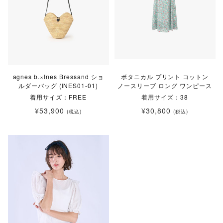
agnes b.×Ines Bressand ショ
ボタニカル プリント コットン
ルダーバッグ (INES01-01)
ノースリーブ ロング ワンピース
着用サイズ：FREE
着用サイズ：38
¥53,900
¥30,800
(税込)
(税込)