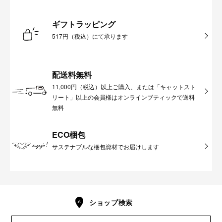
ギフトラッピング
517円（税込）にて承ります
配送料無料
11,000円（税込）以上ご購入、または「キャットスト
リート」以上の会員様はオンラインブティックで送料
無料
ECO梱包
サステナブルな梱包資材でお届けします
ショップ検索