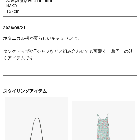
松屋銀座店Rue du Jour
NAKO
157cm
2026/06/21
ボタニカル柄が夏らしいキャミワンピ。
タンクトップやTシャツなどと組み合わせても可愛く、着回しの効
くアイテムです！
スタイリングアイテム