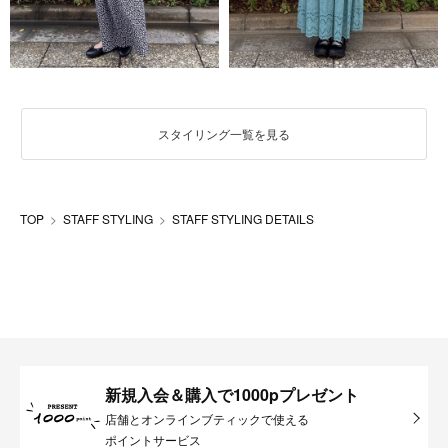
スタイリング一覧を見る
TOP
STAFF STYLING
STAFF STYLING DETAILS
新規入会＆購入で1000pプレゼント
店舗とオンラインブティックで使える
ポイントサービス