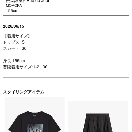
松屋銀座店Rue du Jour
MOMOKA
155cm
2026/06/15
【着用サイズ】
トップス: S
スカート: 36
身長:155cm
普段着用サイズ:1-2 . 36
スタイリングアイテム