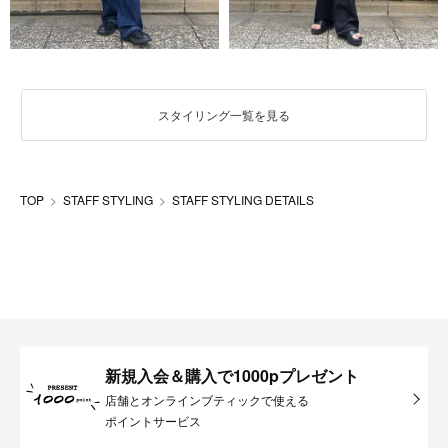
スタイリング一覧を見る
TOP
STAFF STYLING
STAFF STYLING DETAILS
新規入会＆購入で1000pプレゼント
店舗とオンラインブティックで使える
ポイントサービス