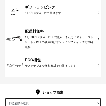
ギフトラッピング
517円（税込）にて承ります
配送料無料
11,000円（税込）以上ご購入、または「キャットスト
リート」以上の会員様はオンラインブティックで送料
無料
ECO梱包
サステナブルな梱包資材でお届けします
ショップ検索