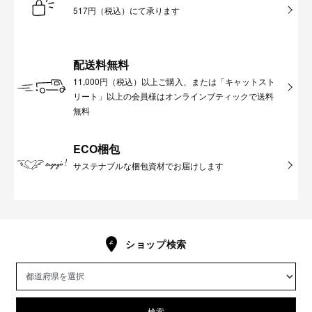
517円（税込）にて承ります
配送料無料
11,000円（税込）以上ご購入、または「キャットスト
リート」以上の会員様はオンラインブティックで送料
無料
ECO梱包
サステナブルな梱包資材でお届けします
ショップ検索
検索