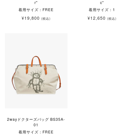
r"
c"
着用サイズ：FREE
着用サイズ：1
¥19,800
¥12,650
(税込)
(税込)
2wayドクターズバッグ BS35A-
01
着用サイズ：FREE