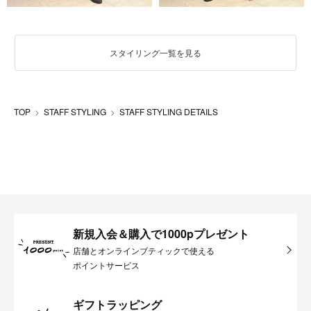
スタイリング一覧を見る
TOP
STAFF STYLING
STAFF STYLING DETAILS
新規入会＆購入で1000pプレゼント
店舗とオンラインブティックで使える
ポイントサービス
ギフトラッピング