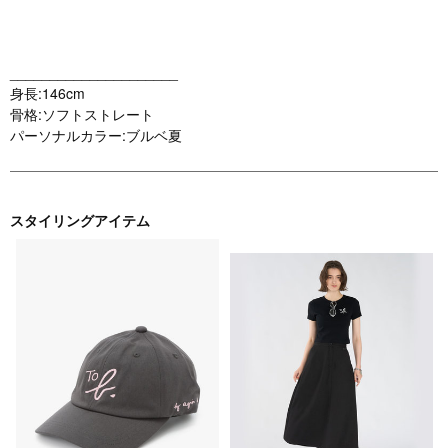
_____________________
身長:146cm
骨格:ソフトストレート
パーソナルカラー:ブルベ夏
スタイリングアイテム