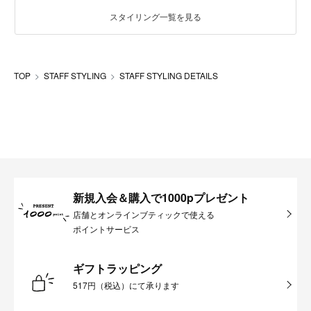
スタイリング一覧を見る
TOP
STAFF STYLING
STAFF STYLING DETAILS
新規入会＆購入で1000pプレゼント
店舗とオンラインブティックで使える
ポイントサービス
ギフトラッピング
517円（税込）にて承ります