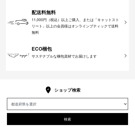
配送料無料
11,000円（税込）以上ご購入、または「キャットスト
リート」以上の会員様はオンラインブティックで送料
無料
ECO梱包
サステナブルな梱包資材でお届けします
ショップ検索
検索