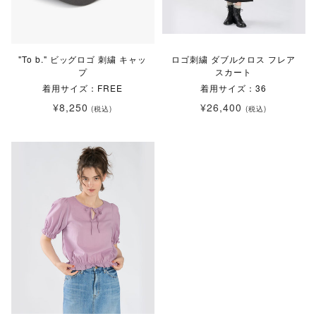
"To b." ビッグロゴ 刺繍 キャッ
ロゴ刺繍 ダブルクロス フレア
プ
スカート
着用サイズ：FREE
着用サイズ：36
¥8,250
¥26,400
(税込)
(税込)