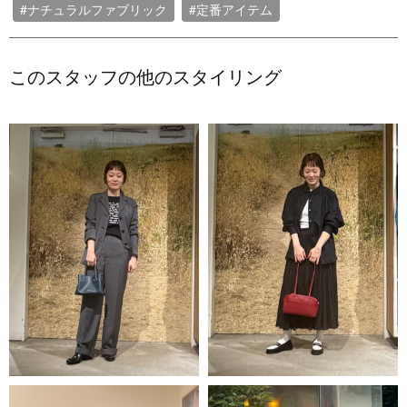
#ナチュラルファブリック
#定番アイテム
このスタッフの他のスタイリング