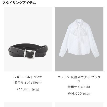
スタイリングアイテム
レザー ベルト "Box"
コットン 長袖 ボウタイ ブラウ
ス
着用サイズ：80cm
着用サイズ：38
¥11,000
(税込)
¥44,000
(税込)