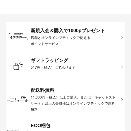
新規入会＆購入で1000pプレゼント
店舗とオンラインブティックで使える
ポイントサービス
ギフトラッピング
517円（税込）にて承ります
配送料無料
11,000円（税込）以上ご購入、または「キャットスト
リート」以上の会員様はオンラインブティックで送料
無料
ECO梱包