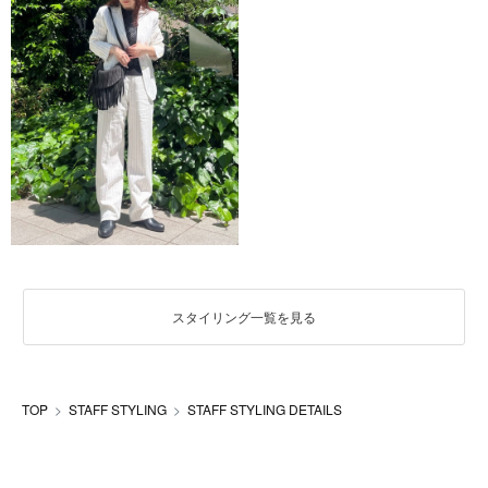
スタイリング一覧を見る
TOP
STAFF STYLING
STAFF STYLING DETAILS