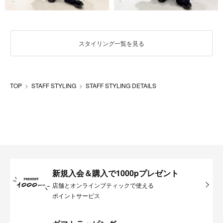
スタイリング一覧を見る
TOP
STAFF STYLING
STAFF STYLING DETAILS
新規入会＆購入で1000pプレゼント
店舗とオンラインブティックで使える
ポイントサービス