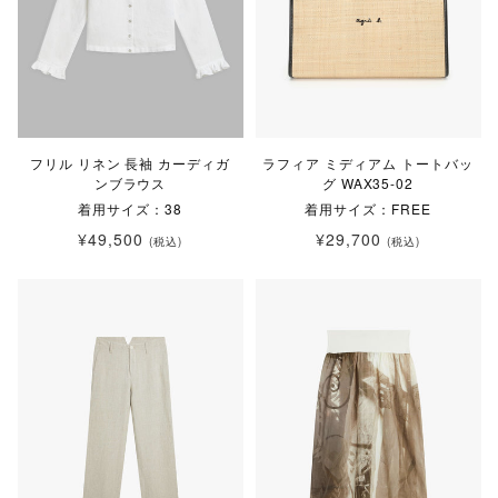
フリル リネン 長袖 カーディガ
ラフィア ミディアム トートバッ
ンブラウス
グ WAX35-02
着用サイズ：38
着用サイズ：FREE
¥49,500
¥29,700
(税込)
(税込)