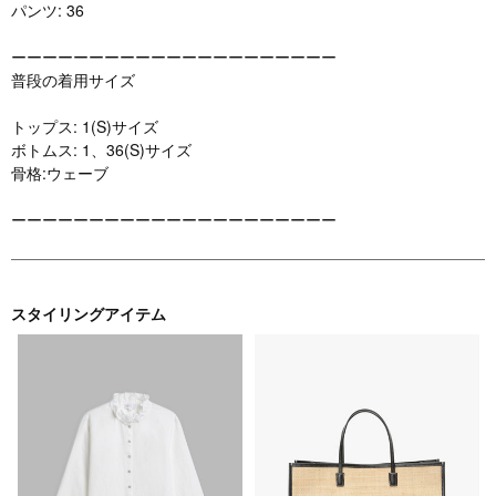
パンツ: 36
ーーーーーーーーーーーーーーーーーーーーー
普段の着用サイズ
トップス: 1(S)サイズ
ボトムス: 1、36(S)サイズ
骨格:ウェーブ
ーーーーーーーーーーーーーーーーーーーーー
スタイリングアイテム