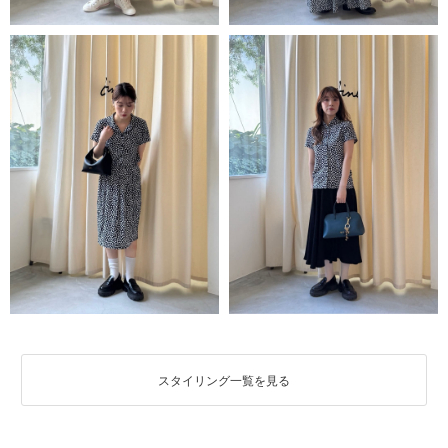
スタイリング一覧を見る