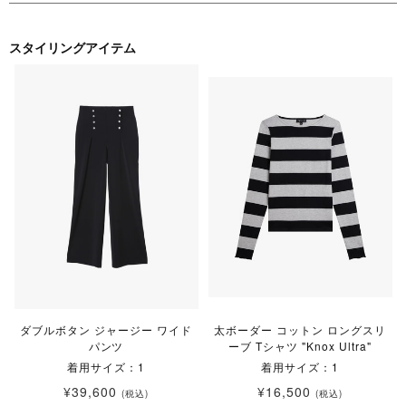
スタイリングアイテム
ダブルボタン ジャージー ワイド
太ボーダー コットン ロングスリ
パンツ
ーブ Tシャツ "Knox Ultra"
着用サイズ：1
着用サイズ：1
¥39,600
¥16,500
(税込)
(税込)