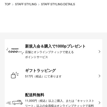
TOP
STAFF STYLING
STAFF STYLING DETAILS
新規入会＆購入で1000pプレゼント
店舗とオンラインブティックで使える
ポイントサービス
ギフトラッピング
517円（税込）にて承ります
配送料無料
11,000円（税込）以上ご購入、または「キャットスト
リート」以上の会員様はオンラインブティックで送料