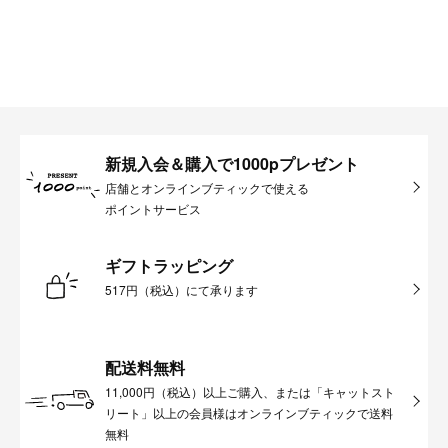
新規入会＆購入で1000pプレゼント
店舗とオンラインブティックで使える
ポイントサービス
ギフトラッピング
517円（税込）にて承ります
配送料無料
11,000円（税込）以上ご購入、または「キャットスト
リート」以上の会員様はオンラインブティックで送料
無料