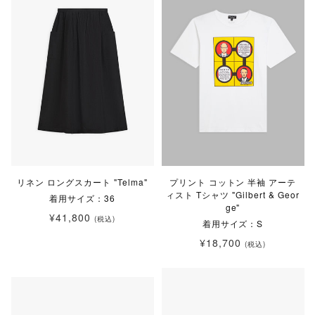
リネン ロングスカート "Telma"
プリント コットン 半袖 アーテ
ィスト Tシャツ "Gilbert & Geor
着用サイズ：36
ge"
¥41,800
(税込)
着用サイズ：S
¥18,700
(税込)