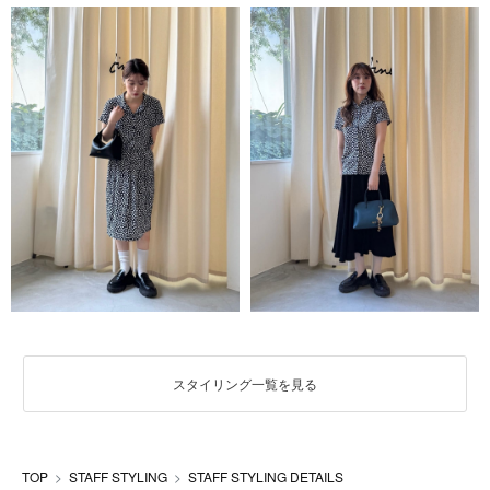
スタイリング一覧を見る
TOP
STAFF STYLING
STAFF STYLING DETAILS