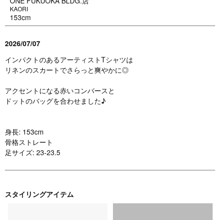
ONE FUKUOKA BLDG.店
KAORI
153cm
2026/07/07
インパクトのあるアーティストTシャツは
リネンのスカートでさらっと爽やかに◎
アクセントになる赤いコンバースと
ドットのバッグを合わせました♪
身長: 153cm
骨格ストレート
足サイズ: 23-23.5
スタイリングアイテム