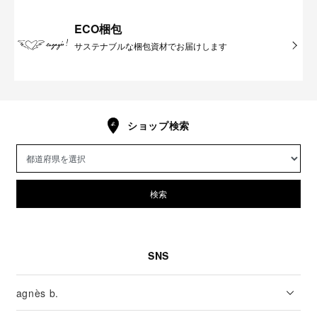
ECO梱包
サステナブルな梱包資材でお届けします
ショップ検索
検索
SNS
agnès b.