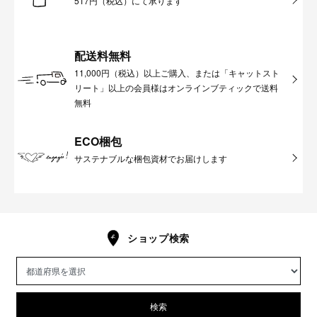
517円（税込）にて承ります
配送料無料
11,000円（税込）以上ご購入、または「キャットスト
リート」以上の会員様はオンラインブティックで送料
無料
ECO梱包
サステナブルな梱包資材でお届けします
ショップ検索
検索