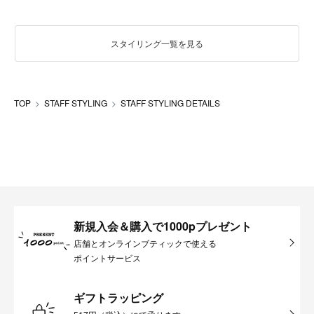
スタイリング一覧を見る
TOP
STAFF STYLING
STAFF STYLING DETAILS
新規入会＆購入で1000pプレゼント
店舗とオンラインブティックで使える
ポイントサービス
ギフトラッピング