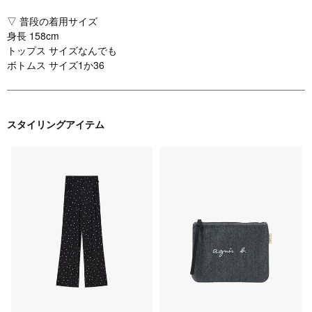
▽ 普段の着用サイズ
身長 158cm
トップス サイズなんでも
ボトムス サイズ1か36
スタイリングアイテム