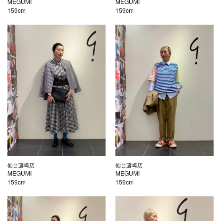
MEGUMI
MEGUMI
159cm
159cm
仙台藤崎店
仙台藤崎店
MEGUMI
MEGUMI
159cm
159cm