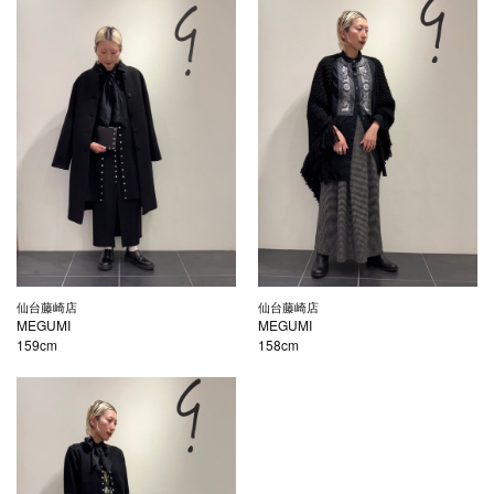
仙台藤崎店
仙台藤崎店
MEGUMI
MEGUMI
159cm
158cm