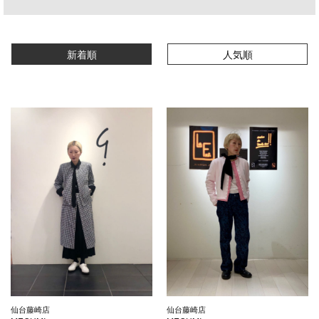
新着順
人気順
仙台藤崎店
仙台藤崎店