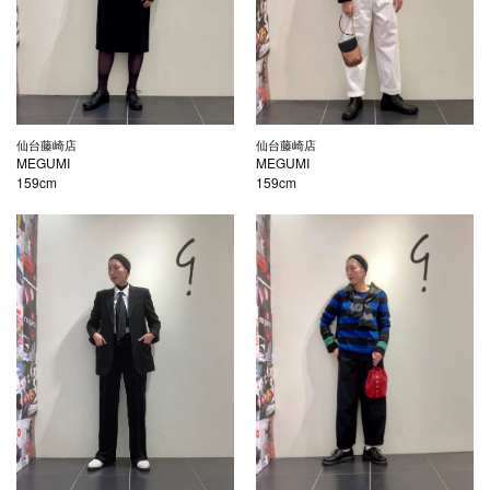
仙台藤崎店
仙台藤崎店
MEGUMI
MEGUMI
159cm
159cm