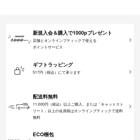
新規入会＆購入で1000pプレゼント
店舗とオンラインブティックで使える
ポイントサービス
ギフトラッピング
517円（税込）にて承ります
配送料無料
11,000円（税込）以上ご購入、または「キャットスト
リート」以上の会員様はオンラインブティックで送料
無料
ECO梱包