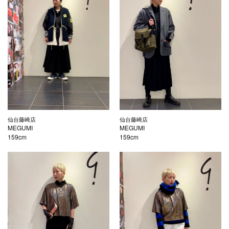
仙台藤崎店
仙台藤崎店
MEGUMI
MEGUMI
159cm
159cm