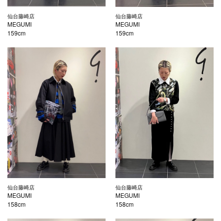
仙台藤崎店
仙台藤崎店
MEGUMI
MEGUMI
159cm
159cm
仙台藤崎店
仙台藤崎店
MEGUMI
MEGUMI
158cm
158cm