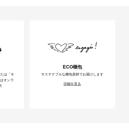
ECO梱包
または「キ
サステナブルな梱包資材でお届けします
様はオンラ
詳細を見る
料