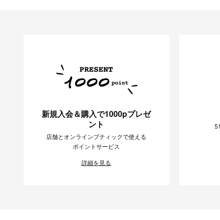
新規入会＆購入で1000pプレゼ
ント
5
店舗とオンラインブティックで使える
ポイントサービス
詳細を見る