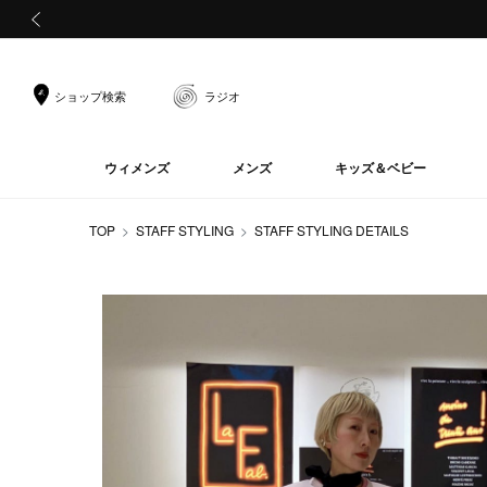
前の画像
ショップ検索
ラジオ
ウィメンズ
メンズ
キッズ＆ベビー
TOP
STAFF STYLING
STAFF STYLING DETAILS