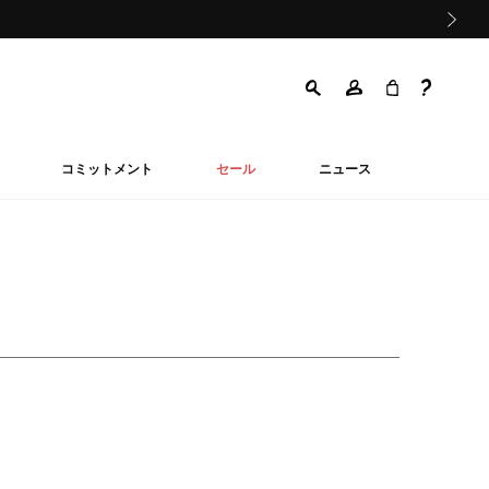
次の画像
コミットメント
セール
ニュース