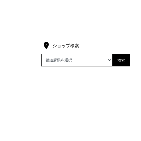
ショップ検索
検索