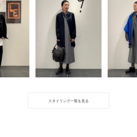
スタイリング一覧を見る