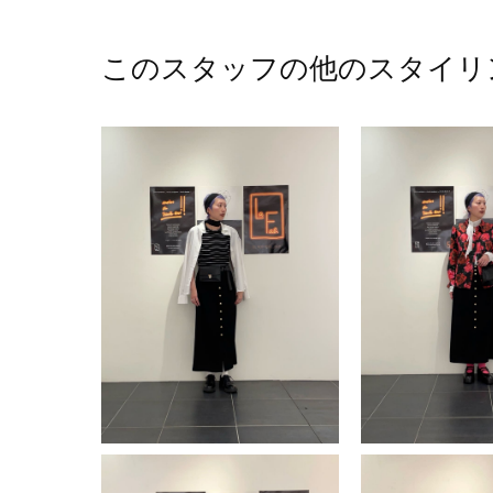
このスタッフの他のスタイリ