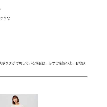
。
ックな
表示タグが付属している場合は、必ずご確認の上、お取扱