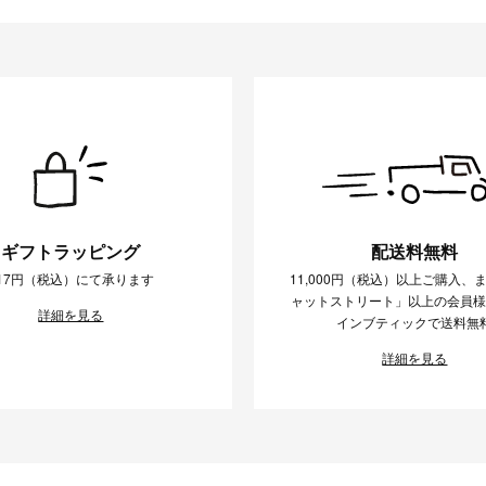
ギフトラッピング
配送料無料
17円（税込）にて承ります
11,000円（税込）以上ご購入、
ャットストリート」以上の会員
詳細を見る
インブティックで送料無
詳細を見る