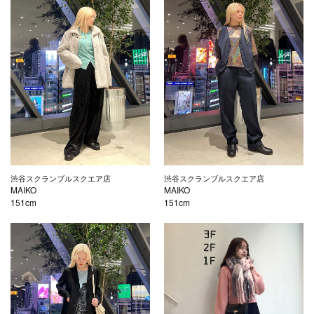
渋谷スクランブルスクエア店
渋谷スクランブルスクエア店
MAIKO
MAIKO
151cm
151cm