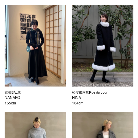
京都BAL店
松屋銀座店Rue du Jour
NANAKO
HINA
155cm
164cm