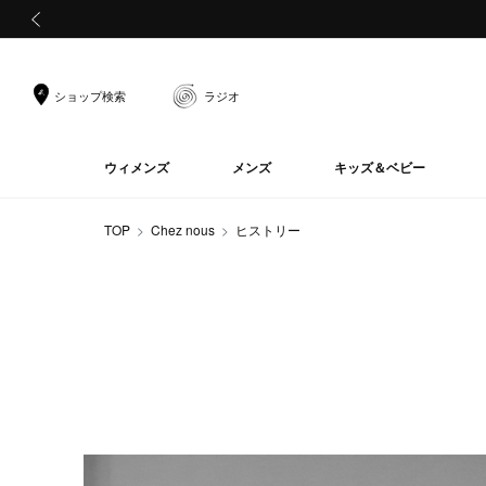
前の画像
ショップ検索
ラジオ
ウィメンズ
メンズ
キッズ＆ベビー
TOP
Chez nous
ヒストリー