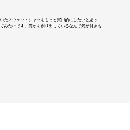
いたスウェットシャツをもっと実用的にしたいと思っ
てみたのです。何かを創り出しているなんて気が付きも