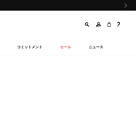
次の画像
コミットメント
セール
ニュース