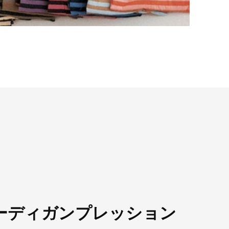
カーディガンプレッション