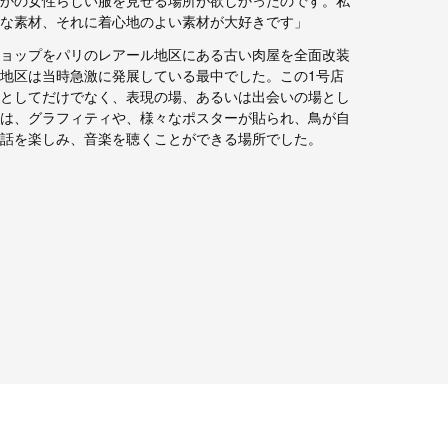
な素材、それに着心地のよい素材が大好きです」
ョップをパリのレアール地区にある古い肉屋を全面改装
地区は当時急激に発展している最中でした。この1号店
としてだけでなく、表現の場、あるいは出会いの場とし
は、グラフィティや、様々なポスターが貼られ、鳥が自
話を楽しみ、音楽を聴くことができる場所でした。