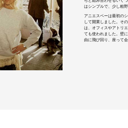
はシンプルで、少し粗野
アニエスベーは最初のシ
して開業しました。その
は、オフィスやアトリエ
ても使われました。壁に
由に飛び回り、座って会