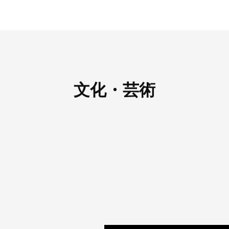
文化・芸術
）