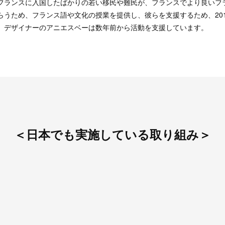
フランスに入国したばかりの若い移民や難民が、フランスでより良いフ
らうため、フランス語や文化の授業を提供し、彼らを支援するため、20
。デザイナーのアニエスベーは数年前から活動を支援しています。
＜日本でも実施している取り組み＞