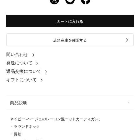
カートに入れる
店頭在庫を確認する
問い合わせ
発送について
返品交換について
ギフトについて
商品説明
ネイビー×ベージュのレーヨン混ニットカーディガン。
・ラウンドネック
・長袖