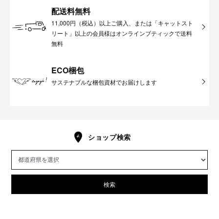
配送料無料
11,000円（税込）以上ご購入、または「キャットスト
リート」以上の会員様はオンラインブティックで送料
無料
ECO梱包
サステナブルな梱包資材でお届けします
ショップ検索
検索