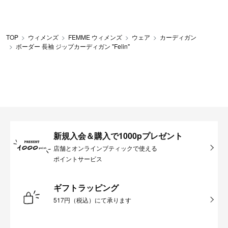
TOP
ウィメンズ
FEMME ウィメンズ
ウェア
カーディガン
ボーダー 長袖 ジップカーディガン "Felin"
新規入会＆購入で1000pプレゼント
店舗とオンラインブティックで使える
ポイントサービス
ギフトラッピング
517円（税込）にて承ります