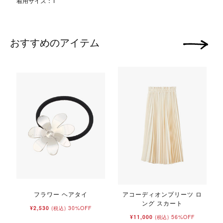
着用サイズ：1
おすすめのアイテム
次の画像
フラワー ヘアタイ
アコーディオンプリーツ ロ
ング スカート
¥2,530
30%OFF
(税込)
¥11,000
56%OFF
(税込)