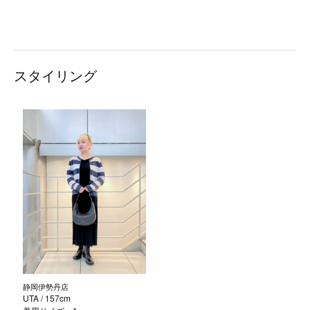
スタイリング
静岡伊勢丹店
UTA
/ 157cm