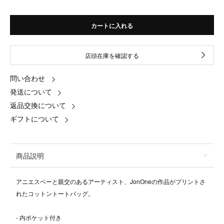
カートに入れる
店頭在庫を確認する
問い合わせ
発送について
返品交換について
ギフトについて
商品説明
アニエスベーと親交のあるアーティスト、JonOneの作品がプリントさ
れたコットントートバッグ。
- 内ポケット付き