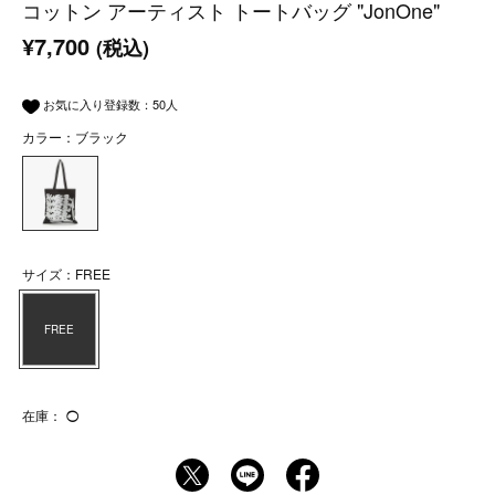
コットン アーティスト トートバッグ "JonOne"
¥7,700
(税込)
お気に入り登録数：
50
人
カラー：ブラック
サイズ：FREE
FREE
在庫：
◯