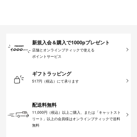
新規入会＆購入で1000pプレゼント
店舗とオンラインブティックで使える
ポイントサービス
ギフトラッピング
517円（税込）にて承ります
配送料無料
11,000円（税込）以上ご購入、または「キャットスト
リート」以上の会員様はオンラインブティックで送料
無料