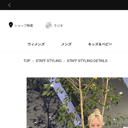
前の画像
ショップ検索
ラジオ
ウィメンズ
メンズ
キッズ＆ベビー
TOP
STAFF STYLING
STAFF STYLING DETAILS