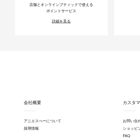
店舗とオンラインブティックで使える
ポイントサービス
詳細を見る
会社概要
カスタ
アニエスべーについて
お問い合
採用情報
ショッピ
FAQ