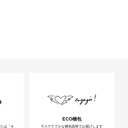
ECO梱包
または「キ
サステナブルな梱包資材でお届けします