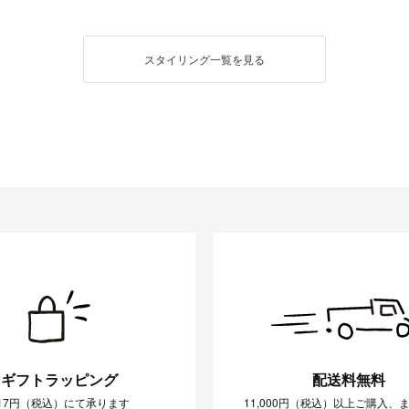
スタイリング一覧を見る
ギフトラッピング
配送料無料
17円（税込）にて承ります
11,000円（税込）以上ご購入、