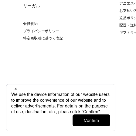
アニエス
リーガル
お支払い
返品ポリ
会員規約
配送・送
プライバシーポリシー
ギフトラ
特定商取引に基づく表記