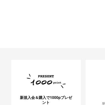
新規入会＆購入で1000pプレゼ
ント
5