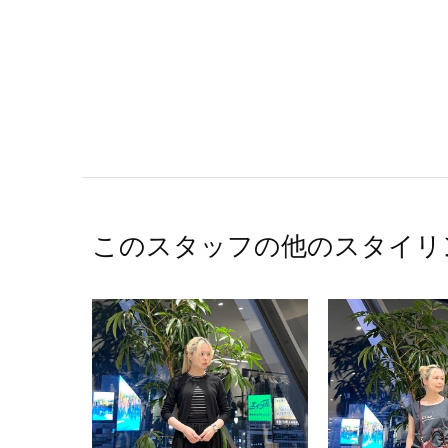
このスタッフの他のスタイリ