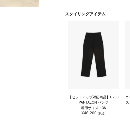
スタイリングアイテム
【セットアップ対応商品】U700
コ
PANTALON パンツ
ス
着用サイズ：36
¥46,200
(税込)