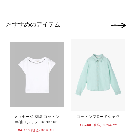
おすすめのアイテム
次の画像
メッセージ 刺繍 コットン
コットンブロードシャツ
半袖 Tシャツ "Bonheur"
¥9,350
50%OFF
(税込)
¥4,950
30%OFF
(税込)