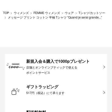
TOP
ウィメンズ
FEMME ウィメンズ
ウェア
Tシャツ/カットソー
メッセージ プリント コットン 半袖 Tシャツ ”Quand je serai grande...”
新規入会＆購入で1000pプレゼント
店舗とオンラインブティックで使える
ポイントサービス
ギフトラッピング
517円（税込）にて承ります