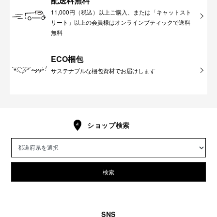
配送料無料
11,000円（税込）以上ご購入、または「キャットスト
リート」以上の会員様はオンラインブティックで送料
無料
ECO梱包
サステナブルな梱包資材でお届けします
ショップ検索
検索
SNS