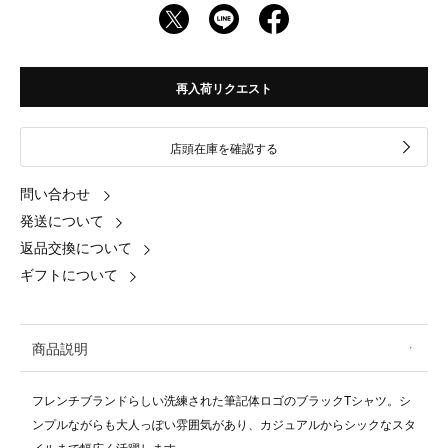
再入荷リクエスト
店頭在庫を確認する
問い合わせ
発送について
返品交換について
ギフトについて
商品説明
フレンチブランドらしい洗練された筆記体ロゴのブラックTシャツ。シ
ンプルながらも大人っぽい雰囲気があり、カジュアルからシックなスタ
イルまで幅広く活躍します。