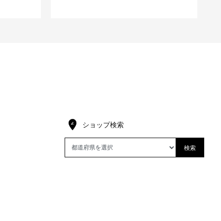
ショップ検索
検索