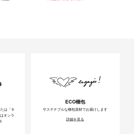
ECO梱包
または「キ
サステナブルな梱包資材でお届けします
様はオンラ
詳細を見る
料