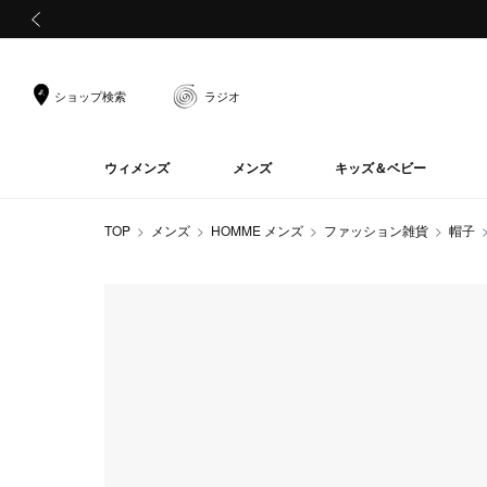
前の画像
ショップ検索
ラジオ
ウィメンズ
メンズ
キッズ＆ベビー
TOP
メンズ
HOMME メンズ
ファッション雑貨
帽子