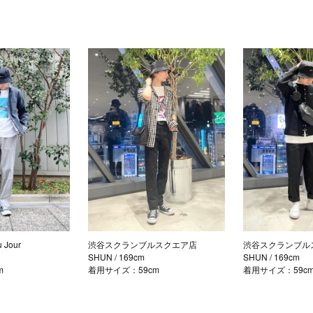
Jour
渋谷スクランブルスクエア店
渋谷スクランブル
SHUN
/ 169cm
SHUN
/ 169cm
m
着用サイズ：59cm
着用サイズ：59c