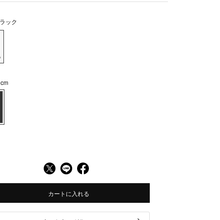
ラック
cm
カートに入れる