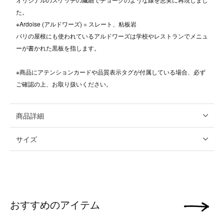
た。
※Ardoise (アルドワーズ) = スレート、粘板岩
パリの屋根にも使われているアルドワーズは学校やレストランでメニュ
ーが書かれた黒板を指します。
※商品にアテンションカードや品質表示タグが付属している場合、必ず
ご確認の上、お取り扱いください。
商品詳細
サイズ
おすすめのアイテム
次の画像