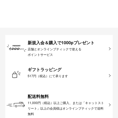
新規入会＆購入で1000pプレゼント
店舗とオンラインブティックで使える
ポイントサービス
ギフトラッピング
517円（税込）にて承ります
配送料無料
11,000円（税込）以上ご購入、または「キャットスト
リート」以上の会員様はオンラインブティックで送料
無料