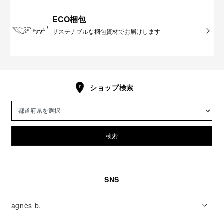
ECO梱包
サステナブルな梱包資材でお届けします
ショップ検索
検索
SNS
agnès b.