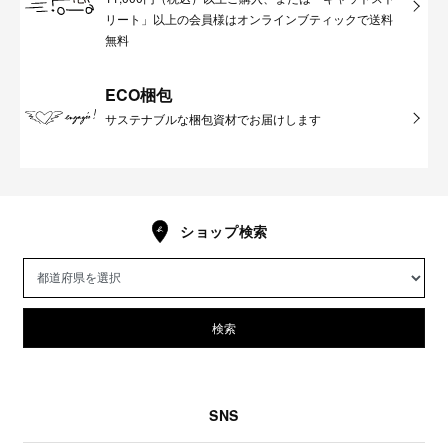
リート」以上の会員様はオンラインブティックで送料
無料
ECO梱包
サステナブルな梱包資材でお届けします
ショップ検索
検索
SNS