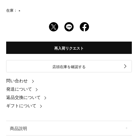
在庫：
×
再入荷リクエスト
店頭在庫を確認する
問い合わせ
発送について
返品交換について
ギフトについて
商品説明