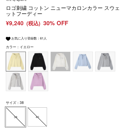
ロゴ刺繍 コットン ニューマカロンカラー スウェ
ットフーディー
¥9,240
30% OFF
(税込)
お気に入り登録数：
61
人
カラー：イエロー
サイズ：38
38
40