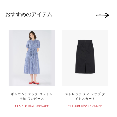
おすすめのアイテム
次の画像
ギンガムチェック コットン
ストレッチ チノ ジップ タ
半袖 ワンピース
イトスカート
¥17,710
30%OFF
¥11,880
40%OFF
(税込)
(税込)