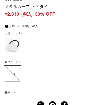
メタルカーブ ヘアタイ
¥2,310
30% OFF
(税込)
お気に入り登録数：
46
人
カラー：シルバー
サイズ：FREE
FREE
在庫：
×