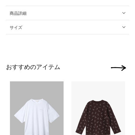
商品詳細
サイズ
おすすめのアイテム
次の画像