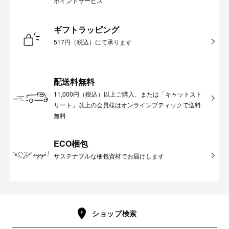
ポイントサービス
ギフトラッピング
517円（税込）にて承ります
配送料無料
11,000円（税込）以上ご購入、または「キャットスト
リート」以上の会員様はオンラインブティックで送料
無料
ECO梱包
サステナブルな梱包資材でお届けします
ショップ検索