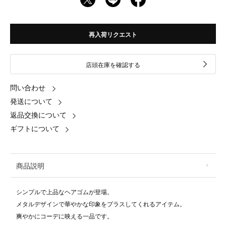
再入荷リクエスト
店頭在庫を確認する
問い合わせ
発送について
返品交換について
ギフトについて
商品説明
シンプルで上品なヘアゴムが登場。
メタルデザインで華やかな印象をプラスしてくれるアイテム。
爽やかにコーデに映える一品です。