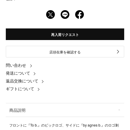
再入荷リクエスト
店頭在庫を確認する
問い合わせ
発送について
返品交換について
ギフトについて
商品説明
フロントに『To b.』のビックロゴ、サイドに『by agnes b.』のロゴ刺