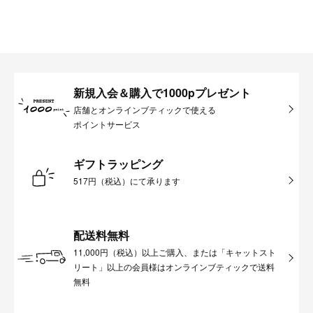
新規入会＆購入で1000pプレゼント
店舗とオンラインブティックで使える
ポイントサービス
ギフトラッピング
517円（税込）にて承ります
配送料無料
11,000円（税込）以上ご購入、または「キャットスト
リート」以上の会員様はオンラインブティックで送料
無料