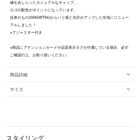
繍をあしらったカジュアルなキャップ。
ロゴの配色がポイントになっています。
従来のもの(5683WT94)からハリ感と光沢がアップした生地にリニュー
アルしました！
※アジャスター付き
※商品にアテンションカードや品質表示タグが付属している場合、必ず
ご確認の上、お取り扱いください。
商品詳細
サイズ
スタイリング