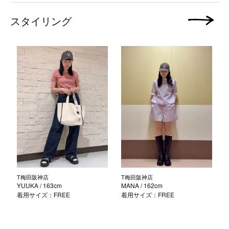
スタイリング
次の画像
T梅田阪神店
T梅田阪神店
YUUKA
/ 163cm
MANA
/ 162cm
着用サイズ：FREE
着用サイズ：FREE