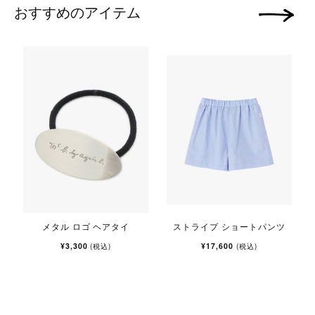
おすすめのアイテム
次の画像
メタル ロゴ ヘアタイ
ストライプ ショートパンツ
¥3,300
¥17,600
(税込)
(税込)