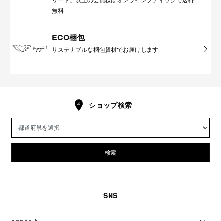
無料
ECO梱包
サステナブルな梱包資材でお届けします
ショップ検索
検索
SNS