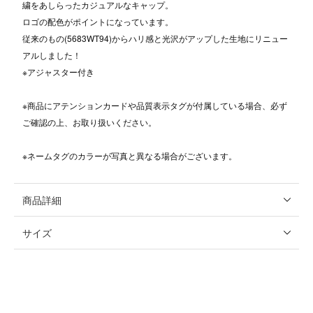
繍をあしらったカジュアルなキャップ。
ロゴの配色がポイントになっています。
従来のもの(5683WT94)からハリ感と光沢がアップした生地にリニュー
アルしました！
※アジャスター付き
※商品にアテンションカードや品質表示タグが付属している場合、必ず
ご確認の上、お取り扱いください。
※ネームタグのカラーが写真と異なる場合がございます。
商品詳細
サイズ