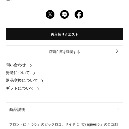
再入荷リクエスト
店頭在庫を確認する
問い合わせ
発送について
返品交換について
ギフトについて
商品説明
フロントに『To b.』のビックロゴ、サイドに『by agnes b.』のロゴ刺