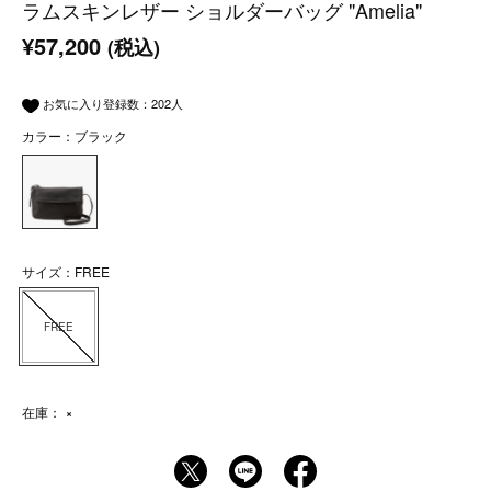
ラムスキンレザー ショルダーバッグ "Amelia"
¥57,200
(税込)
お気に入り登録数：
202
人
カラー：ブラック
サイズ：FREE
FREE
在庫：
×