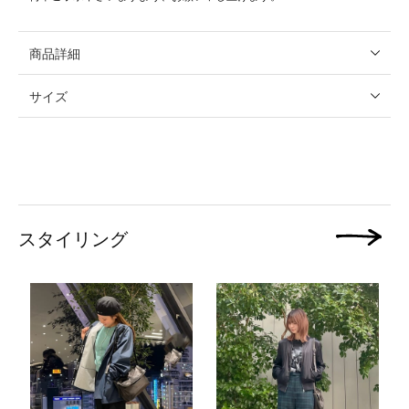
商品詳細
サイズ
スタイリング
次の画像