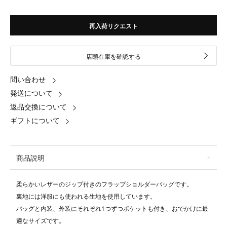
再入荷リクエスト
店頭在庫を確認する
問い合わせ
発送について
返品交換について
ギフトについて
商品説明
柔らかいレザーのジップ付きのフラップショルダーバッグです。
裏地には洋服にも使われる生地を使用しています。
バッグと内装、外装にそれぞれ1つずつポケットも付き、おでかけに最
適なサイズです。