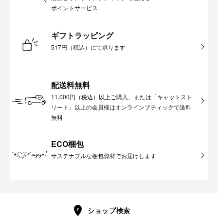
ポイントサービス
ギフトラッピング
517円（税込）にて承ります
配送料無料
11,000円（税込）以上ご購入、または「キャットスト
リート」以上の会員様はオンラインブティックで送料
無料
ECO梱包
サステナブルな梱包資材でお届けします
ショップ検索