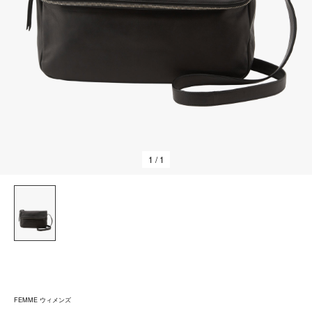
1
/ 1
FEMME ウィメンズ