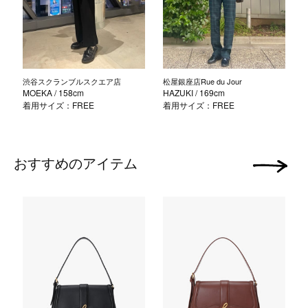
渋谷スクランブルスクエア店
松屋銀座店Rue du Jour
MOEKA
/ 158cm
HAZUKI
/ 169cm
着用サイズ：FREE
着用サイズ：FREE
おすすめのアイテム
次の画像