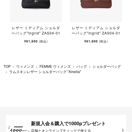
レザー ミディアム ショルダ
レザー ミディアム ショルダ
ーバッグ"Ingrid" ZAS04-01
ーバッグ"Ingrid" ZAS04-01
¥61,600
¥61,600
(税込)
(税込)
TOP
ウィメンズ
FEMME ウィメンズ
バッグ
ショルダーバッグ
ラムスキンレザー ショルダーバッグ "Amelia"
新規入会＆購入で1000pプレゼント
店舗とオンラインブティックで使える