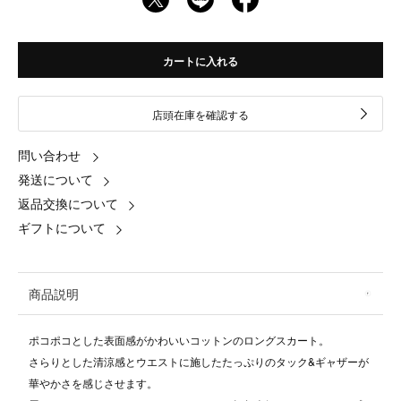
カートに入れる
店頭在庫を確認する
問い合わせ
発送について
返品交換について
ギフトについて
商品説明
ポコポコとした表面感がかわいいコットンのロングスカート。
さらりとした清涼感とウエストに施したたっぷりのタック&ギャザーが
華やかさを感じさせます。