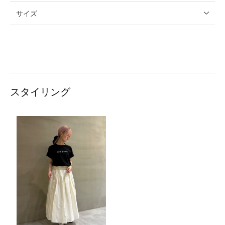
サイズ
スタイリング