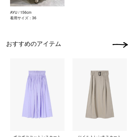
AYU
/ 156cm
着用サイズ：36
おすすめのアイテム
次の画像
ポコポココットンスカート
ツイルトレンチスカート