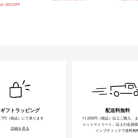
30%OFF
税込)
ギフトラッピング
配送料無料
17円（税込）にて承ります
11,000円（税込）以上ご購入、
ャットストリート」以上の会員
詳細を見る
インブティックで送料無