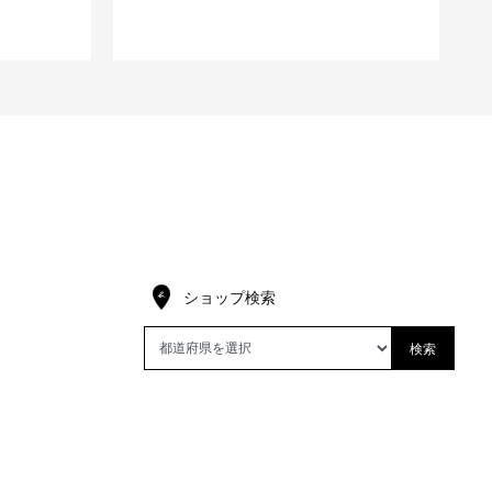
ショップ検索
検索