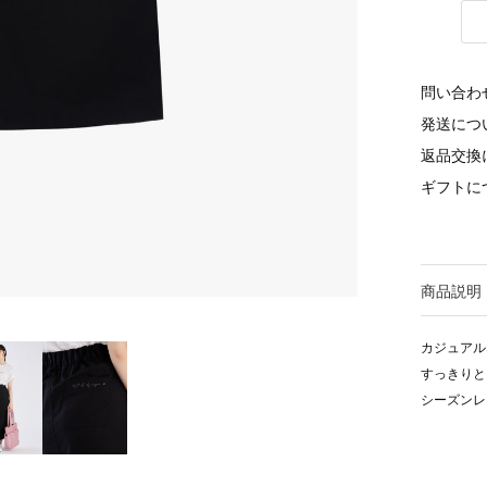
問い合わ
発送につ
返品交換
ギフトに
商品説明
カジュアル
すっきりと
シーズンレ