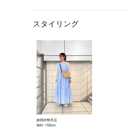
スタイリング
静岡伊勢丹店
MAI
/ 155cm