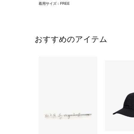
着用サイズ：FREE
おすすめのアイテム