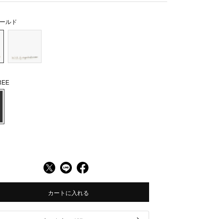
ールド
EE
カートに入れる