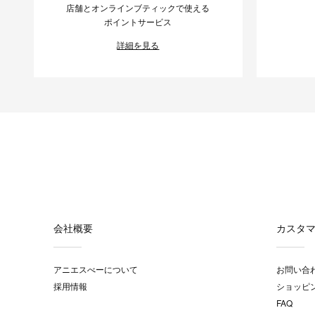
店舗とオンラインブティックで使える
ポイントサービス
詳細を見る
会社概要
カスタ
アニエスべーについて
お問い合
採用情報
ショッピ
FAQ