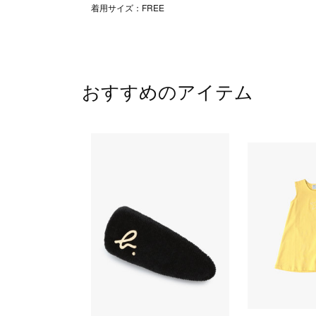
着用サイズ：FREE
おすすめのアイテム