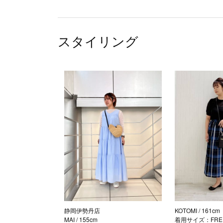
スタイリング
静岡伊勢丹店
KOTOMI
/ 161cm
MAI
/ 155cm
着用サイズ：FRE