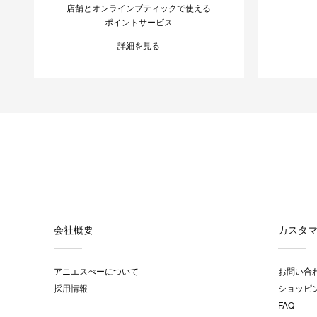
店舗とオンラインブティックで使える
ポイントサービス
詳細を見る
会社概要
カスタ
アニエスべーについて
お問い合
採用情報
ショッピ
FAQ