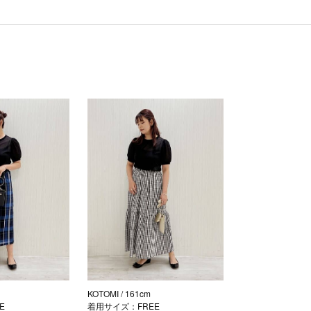
KOTOMI
/ 161cm
E
着用サイズ：FREE