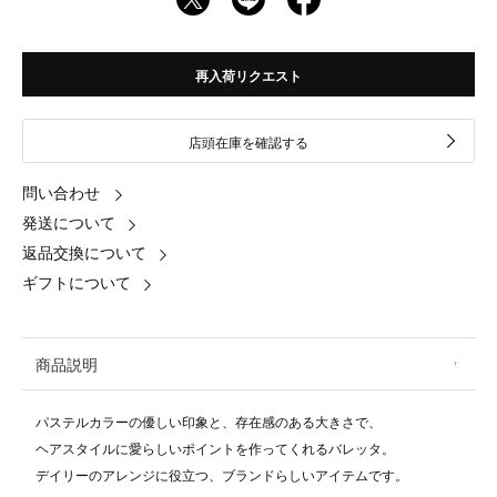
再入荷リクエスト
店頭在庫を確認する
問い合わせ
発送について
返品交換について
ギフトについて
商品説明
パステルカラーの優しい印象と、存在感のある大きさで、
ヘアスタイルに愛らしいポイントを作ってくれるバレッタ。
デイリーのアレンジに役立つ、ブランドらしいアイテムです。