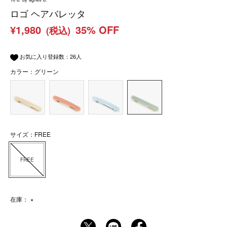
ロゴ ヘアバレッタ
¥1,980
35% OFF
(税込)
お気に入り登録数：
26
人
カラー：グリーン
サイズ：FREE
FREE
在庫：
×