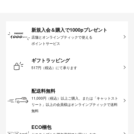
新規入会＆購入で1000pプレゼント
店舗とオンラインブティックで使える
ポイントサービス
ギフトラッピング
517円（税込）にて承ります
配送料無料
11,000円（税込）以上ご購入、または「キャットスト
リート」以上の会員様はオンラインブティックで送料
無料
ECO梱包